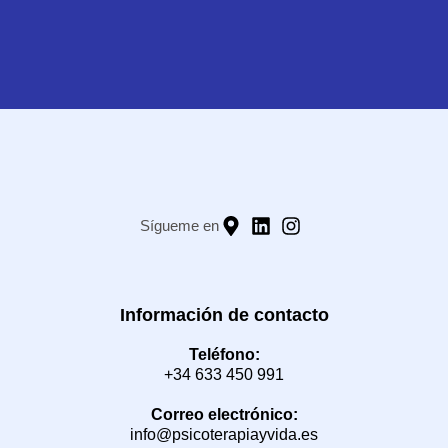
Sígueme en
Información de contacto
Teléfono:
+34 633 450 991
Correo electrónico:
info@psicoterapiayvida.es