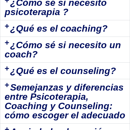
¿Cómo sé si necesito
psicoterapia ?
¿Qué es el coaching?
¿Cómo sé si necesito un
coach?
¿Qué es el counseling?
Semejanzas y diferencias
entre Psicoterapia,
Coaching y Counseling:
cómo escoger el adecuado