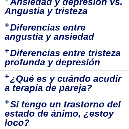
Ansiedad y depresión vs.
Angustia y tristeza
Diferencias entre
angustia y ansiedad
Diferencias entre tristeza
profunda y depresión
¿Qué es y cuándo acudir
a terapia de pareja?
Si tengo un trastorno del
estado de ánimo, ¿estoy
loco?