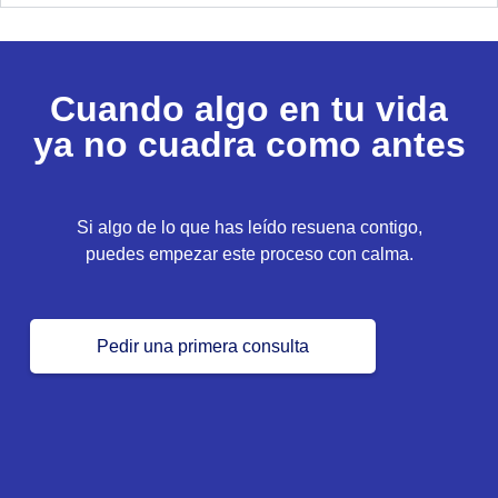
Cuando algo en tu vida
ya no cuadra como antes
Si algo de lo que has leído resuena contigo,
puedes empezar este proceso con calma.
Pedir una primera consulta